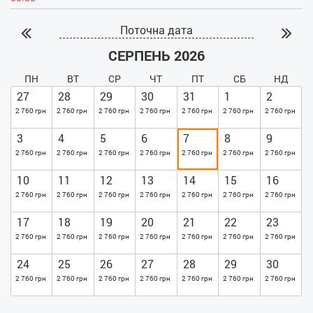
Поточна дата
СЕРПЕНЬ 2026
ПН
ВТ
СР
ЧТ
ПТ
СБ
НД
27
28
29
30
31
1
2
2 760 грн
2 760 грн
2 760 грн
2 760 грн
2 760 грн
2 760 грн
2 760 грн
3
4
5
6
7
8
9
2 760 грн
2 760 грн
2 760 грн
2 760 грн
2 760 грн
2 760 грн
2 760 грн
10
11
12
13
14
15
16
2 760 грн
2 760 грн
2 760 грн
2 760 грн
2 760 грн
2 760 грн
2 760 грн
17
18
19
20
21
22
23
2 760 грн
2 760 грн
2 760 грн
2 760 грн
2 760 грн
2 760 грн
2 760 грн
24
25
26
27
28
29
30
2 760 грн
2 760 грн
2 760 грн
2 760 грн
2 760 грн
2 760 грн
2 760 грн