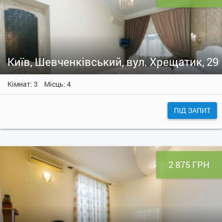
Київ, Шевченківський, вул. Хрещатик, 29
Кімнат: 3
Місць: 4
ПІД ЗАПИТ
2 875 ГРН