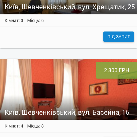
Київ, Шевченківський, вул. Хрещатик, 25
Кімнат: 3
Місць: 6
ПІД ЗАПИТ
2 300 ГРН
Київ, Шевченківський, вул. Басейна, 15
Кімнат: 4
Місць: 8