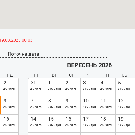
19.03.2023 00:03
Поточна дата
ВЕРЕСЕНЬ 2026
НД
ПН
ВТ
СР
ЧТ
ПТ
СБ
2
31
1
2
3
4
5
2 070 грн
2 070 грн
2 070 грн
2 070 грн
2 070 грн
2 070 грн
2 070 грн
9
7
8
9
10
11
12
2 070 грн
2 070 грн
2 070 грн
2 070 грн
2 070 грн
2 070 грн
2 070 грн
16
14
15
16
17
18
19
2 070 грн
2 070 грн
2 070 грн
2 070 грн
2 070 грн
2 070 грн
2 070 грн