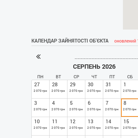
КАЛЕНДАР ЗАЙНЯТОСТІ ОБ'ЄКТА
оновлений 
СЕРПЕНЬ 2026
ПН
ВТ
СР
ЧТ
ПТ
СБ
27
28
29
30
31
1
2 070 грн
2 070 грн
2 070 грн
2 070 грн
2 070 грн
2 070 грн
3
4
5
6
7
8
2 070 грн
2 070 грн
2 070 грн
2 070 грн
2 070 грн
2 070 грн
10
11
12
13
14
15
2 070 грн
2 070 грн
2 070 грн
2 070 грн
2 070 грн
2 070 грн