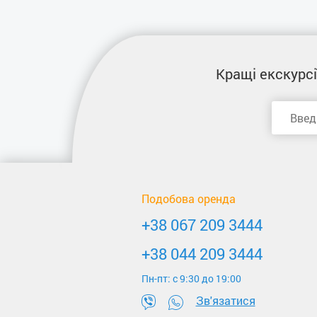
Кращі екскурсі
Подобова оренда
+38 067 209 3444
+38 044 209 3444
Пн-пт: c 9:30 до 19:00
Зв'язатися