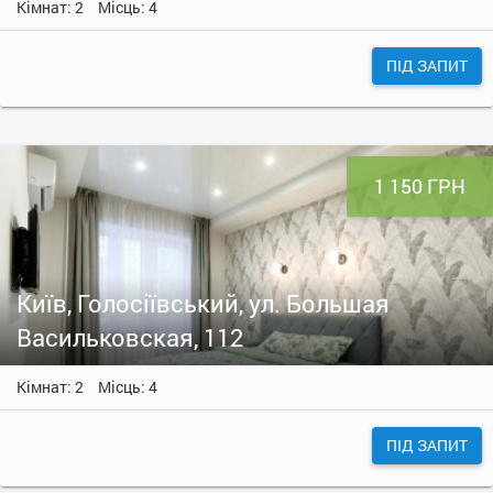
Кімнат: 2
Місць: 4
ПІД ЗАПИТ
1 150 ГРН
Київ, Голосіївський, ул. Большая
Васильковская, 112
Кімнат: 2
Місць: 4
ПІД ЗАПИТ