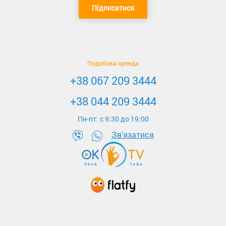
Підписатися
Подобова оренда
+38 067 209 3444
+38 044 209 3444
Пн-пт: c 9:30 до 19:00
Зв'язатися