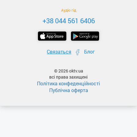
Аудіо гід
+38 044 561 6406
Связаться
Блог
© 2026 oktv.ua
всі права захищені
Політика конфеденційності
Публічна оферта