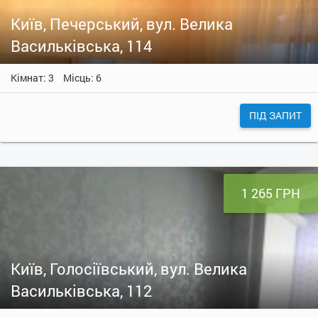
Київ, Печерський, вул. Велика
Васильківська, 114
Кімнат: 3
Місць: 6
ПІД ЗАПИТ
1 265 ГРН
Київ, Голосіївський, вул. Велика
Васильківська, 112