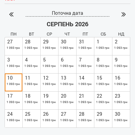
Поточна дата
СЕРПЕНЬ 2026
ПН
ВТ
СР
ЧТ
ПТ
СБ
НД
27
28
29
30
31
1
2
1 093 грн
1 093 грн
1 093 грн
1 093 грн
1 093 грн
1 093 грн
1 093 грн
3
4
5
6
7
8
9
1 093 грн
1 093 грн
1 093 грн
1 093 грн
1 093 грн
1 093 грн
1 093 грн
10
11
12
13
14
15
16
1 093 грн
1 093 грн
1 093 грн
1 093 грн
1 093 грн
1 093 грн
1 093 грн
17
18
19
20
21
22
23
1 093 грн
1 093 грн
1 093 грн
1 093 грн
1 093 грн
1 093 грн
1 093 грн
24
25
26
27
28
29
30
1 093 грн
1 093 грн
1 093 грн
1 093 грн
1 093 грн
1 093 грн
1 093 грн