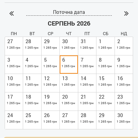
Поточна дата
СЕРПЕНЬ 2026
ПН
ВТ
СР
ЧТ
ПТ
СБ
НД
27
28
29
30
31
1
2
1 265 грн
1 265 грн
1 265 грн
1 265 грн
1 265 грн
1 265 грн
1 265 грн
3
4
5
6
7
8
9
1 265 грн
1 265 грн
1 265 грн
1 265 грн
1 265 грн
1 265 грн
1 265 грн
10
11
12
13
14
15
16
1 265 грн
1 265 грн
1 265 грн
1 265 грн
1 265 грн
1 265 грн
1 265 грн
17
18
19
20
21
22
23
1 265 грн
1 265 грн
1 265 грн
1 265 грн
1 265 грн
1 265 грн
1 265 грн
24
25
26
27
28
29
30
1 265 грн
1 265 грн
1 265 грн
1 265 грн
1 265 грн
1 265 грн
1 265 грн