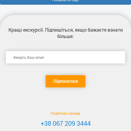
Кращі екскурсії
. Підпишіться, якщо бажаєте взнати
більше:
Підписатися
Подобова оренда
+38 067 209 3444