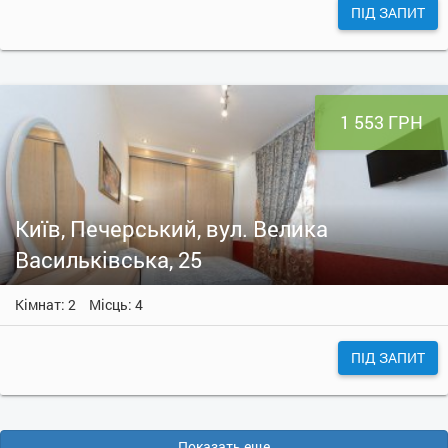
ПІД ЗАПИТ
1 553 ГРН
Київ, Печерський, вул. Велика
Васильківська, 25
Кімнат: 2
Місць: 4
ПІД ЗАПИТ
Показать еще