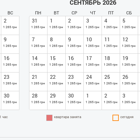
СЕНТЯБРЬ 2026
ВС
ПН
ВТ
СР
ЧТ
ПТ
СБ
2
31
1
2
3
4
5
1 265 грн
1 265 грн
1 265 грн
1 265 грн
1 265 грн
1 265 грн
1 265 грн
9
7
8
9
10
11
12
1 265 грн
1 265 грн
1 265 грн
1 265 грн
1 265 грн
1 265 грн
1 265 грн
16
14
15
16
17
18
19
1 265 грн
1 265 грн
1 265 грн
1 265 грн
1 265 грн
1 265 грн
1 265 грн
23
21
22
23
24
25
26
1 265 грн
1 265 грн
1 265 грн
1 265 грн
1 265 грн
1 265 грн
1 265 грн
30
28
29
30
1
2
3
1 265 грн
1 265 грн
1 265 грн
1 265 грн
1 265 грн
1 265 грн
1 265 грн
1 час
квартира занята
сегодня