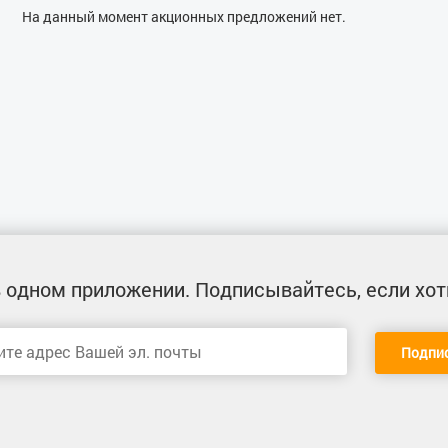
На данный момент акционных предложений нет.
 одном приложении
. Подписывайтесь, если хот
Подпи