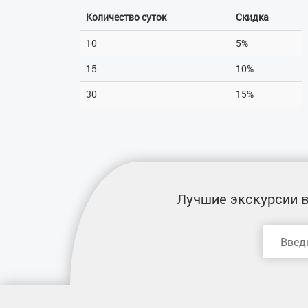
Количество суток
Скидка
10
5%
15
10%
30
15%
Лучшие экскурсии
в