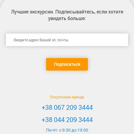
Лучшие экскурсии
. Подписывайтесь, если хотите
увидеть больше:
Подписаться
Посуточная Аренда
+38 067 209 3444
+38 044 209 3444
Пн-пт: c 9:30 до 19:00