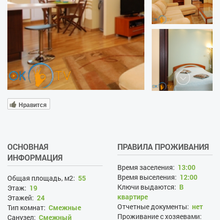
Нравится
ОСНОВНАЯ
ПРАВИЛА ПРОЖИВАНИЯ
ИНФОРМАЦИЯ
Время заселения:
13:00
Время выселения:
12:00
Общая площадь, м2:
55
Ключи выдаются:
В
Этаж:
19
квартире
Этажей:
24
Отчетные документы:
нет
Тип комнат:
Смежные
Проживание с хозяевами:
Санузел:
Смежный