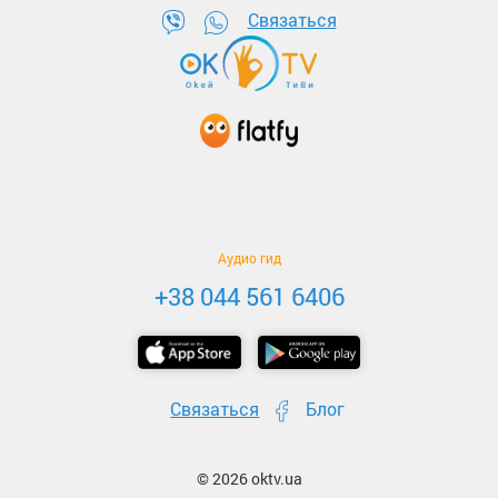
Связаться
Аудио гид
+38 044 561 6406
Связаться
Блог
© 2026 oktv.ua