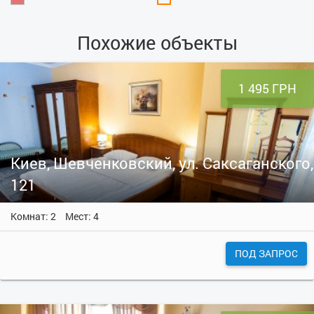
Похожие объекты
1 495 ГРН
Киев, Шевченковский, ул. Саксаганского,
121
Комнат: 2
Мест: 4
ПОД ЗАПРОС