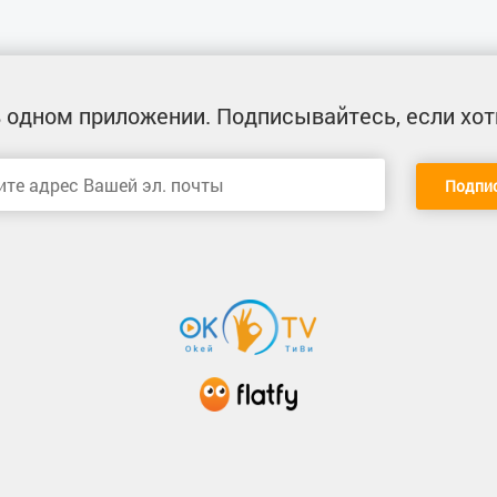
 одном приложении
. Подписывайтесь, если хот
Подпи