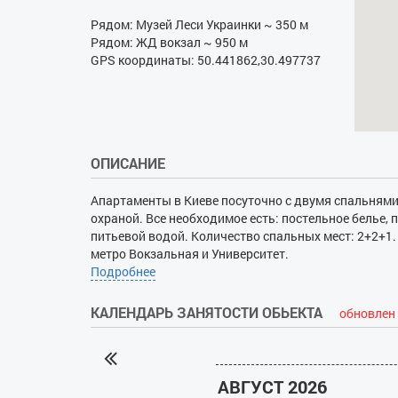
Рядом: Музей Леси Украинки ~ 350 м
Рядом: ЖД вокзал ~ 950 м
GPS координаты: 50.441862,30.497737
ОПИСАНИЕ
Апартаменты в Киеве посуточно с двумя спальнями 
охраной. Все необходимое есть: постельное белье, 
питьевой водой. Количество спальных мест: 2+2+1.
метро Вокзальная и Университет.
Подробнее
КАЛЕНДАРЬ ЗАНЯТОСТИ ОБЬЕКТА
обновлен 
АВГУСТ 2026