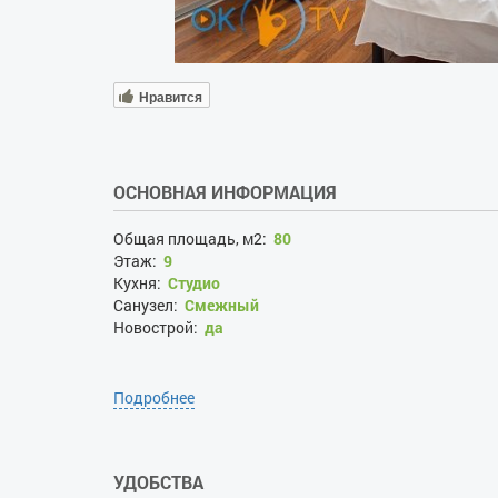
Нравится
ОСНОВНАЯ ИНФОРМАЦИЯ
Общая площадь, м2:
80
Этаж:
9
Кухня:
Студио
Санузел:
Смежный
Новострой:
да
Подробнее
УДОБСТВА