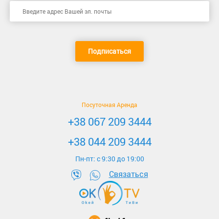
Подписаться
Посуточная Аренда
+38 067 209 3444
+38 044 209 3444
Пн-пт: c 9:30 до 19:00
Связаться