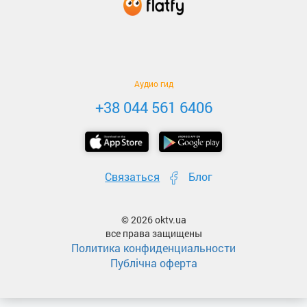
Аудио гид
+38 044 561 6406
Связаться
Блог
© 2026 oktv.ua
все права защищены
Политика конфиденциальности
Публічна оферта