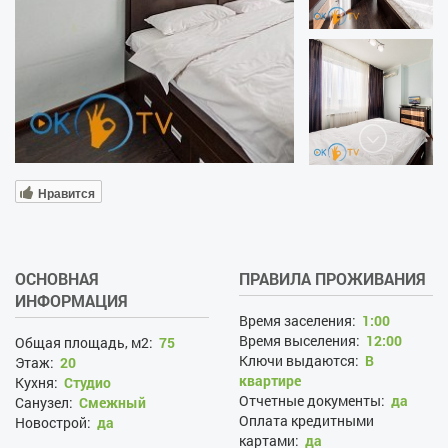
Нравится
ОСНОВНАЯ
ПРАВИЛА ПРОЖИВАНИЯ
ИНФОРМАЦИЯ
Время заселения:
1:00
Время выселения:
12:00
Общая площадь, м2:
75
Ключи выдаются:
В
Этаж:
20
квартире
Кухня:
Студио
Отчетные документы:
да
Санузел:
Смежный
Оплата кредитными
Новострой:
да
картами:
да