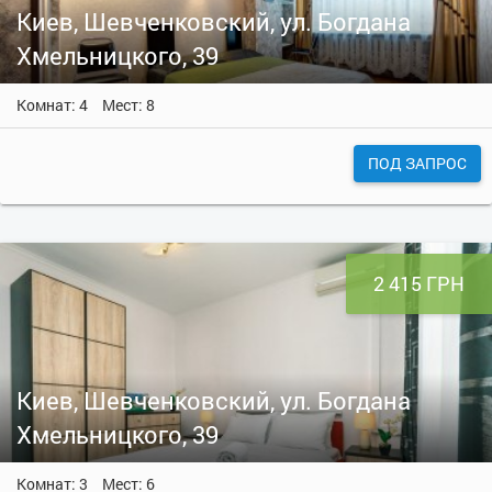
Киев, Шевченковский, ул. Богдана
Хмельницкого, 39
Комнат: 4
Мест: 8
ПОД ЗАПРОС
2 415 ГРН
Киев, Шевченковский, ул. Богдана
Хмельницкого, 39
Комнат: 3
Мест: 6