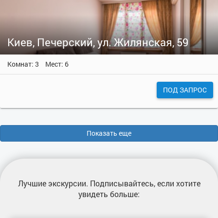
Киев, Печерский, ул. Жилянская, 59
Комнат: 3
Мест: 6
ПОД ЗАПРОС
Показать еще
Лучшие экскурсии
. Подписывайтесь, если хотите
увидеть больше: