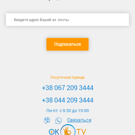
Подписаться
Посуточная Аренда
+38 067 209 3444
+38 044 209 3444
Пн-пт: c 9:30 до 19:00
Связаться