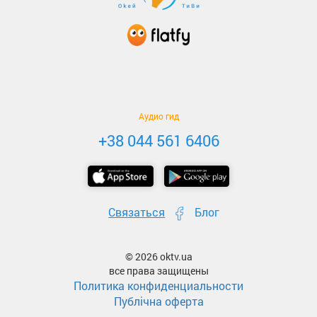
Аудио гид
+38 044 561 6406
Связаться
Блог
© 2026 oktv.ua
все права защищены
Политика конфиденциальности
Публічна оферта