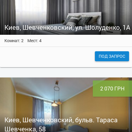
Киев, Шевченковский, ул. Шолуденко, 1А
Комнат: 2
Мест: 4
ПОД ЗАПРОС
2 070 ГРН
Киев, Шевченковский, бульв. Тараса
Шевченка, 58