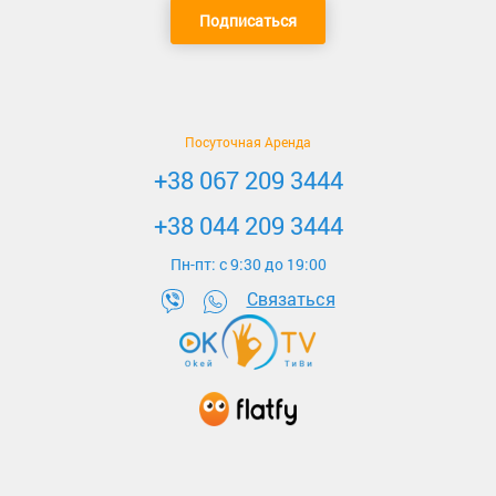
Подписаться
Посуточная Аренда
+38 067 209 3444
+38 044 209 3444
Пн-пт: c 9:30 до 19:00
Связаться