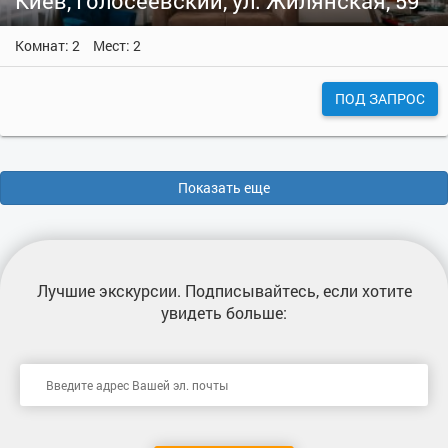
Киев, Голосеевский, ул. Жилянская, 59
Комнат: 2
Мест: 2
ПОД ЗАПРОС
Показать еще
Лучшие экскурсии
. Подписывайтесь, если хотите
увидеть больше: