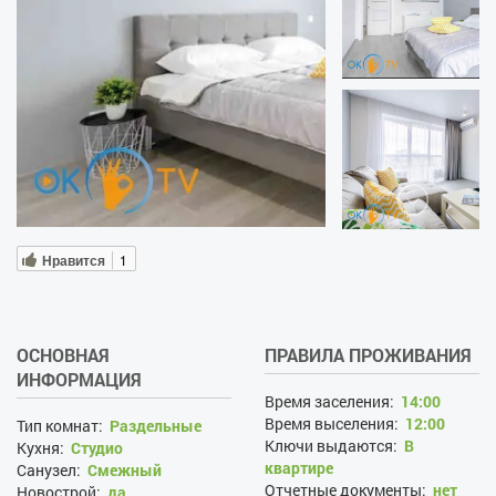
Нравится
1
ОСНОВНАЯ
ПРАВИЛА ПРОЖИВАНИЯ
ИНФОРМАЦИЯ
Время заселения:
14:00
Время выселения:
12:00
Тип комнат:
Раздельные
Ключи выдаются:
В
Кухня:
Студио
квартире
Санузел:
Смежный
Отчетные документы:
нет
Новострой:
да