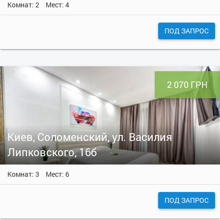
Комнат: 2
Мест: 4
ПОД ЗАПРОС
2 070 ГРН
Киев, Соломенский, ул. Василия
Липковского, 16б
Комнат: 3
Мест: 6
ПОД ЗАПРОС