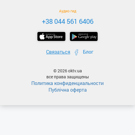
Аудио гид
+38 044 561 6406
Связаться
Блог
© 2026 oktv.ua
все права защищены
Политика конфиденциальности
Публічна оферта