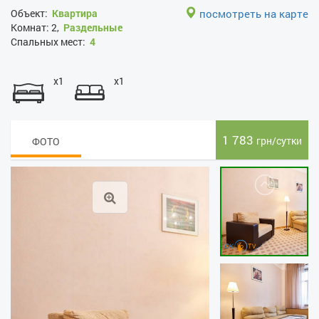
Объект:
Квартира
посмотреть на карте
Комнат:
2,
Раздельные
Спальных мест:
4
x1
x1
1 783
грн/сутки
ФОТО