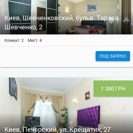
Киев, Шевченковский, бульв. Тараса
Шевченко, 2
Комнат: 2
Мест: 4
ПОД ЗАПРОС
1 380 ГРН
Киев, Печерский, ул. Крещатик, 27