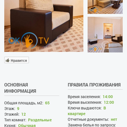
Нравится
ОСНОВНАЯ
ПРАВИЛА ПРОЖИВАНИЯ
ИНФОРМАЦИЯ
Время заселения:
14:00
Время выселения:
12:00
Общая площадь, м2:
65
Ключи выдаются:
В
Этаж:
9
квартире
Этажей:
12
Отчетные документы:
нет
Тип комнат:
Раздельные
Замена белья по запросу:
Кухня:
Обычная