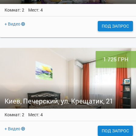
Комнат: 2
Мест: 4
+ Видео
ПОД ЗАПРОС
1 725 ГРН
Киев, Печерский, ул. Крещатик, 21
Комнат: 2
Мест: 4
+ Видео
ПОД ЗАПРОС