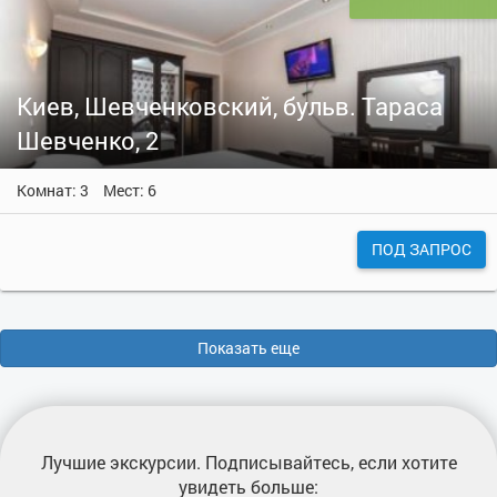
Киев, Шевченковский, бульв. Тараса
Шевченко, 2
Комнат: 3
Мест: 6
ПОД ЗАПРОС
Показать еще
Лучшие экскурсии
. Подписывайтесь, если хотите
увидеть больше: