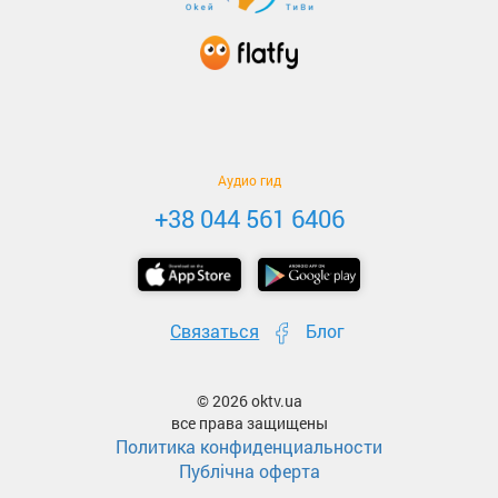
Аудио гид
+38 044 561 6406
Связаться
Блог
© 2026 oktv.ua
все права защищены
Политика конфиденциальности
Публічна оферта