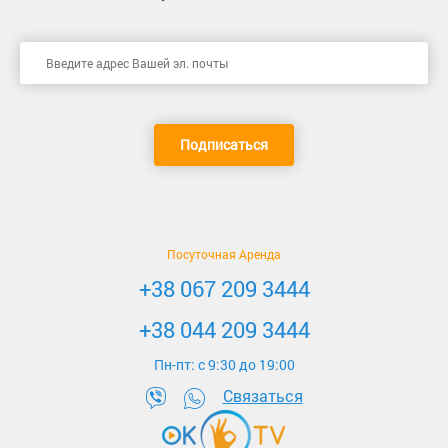
Подписаться
Посуточная Аренда
+38 067 209 3444
+38 044 209 3444
Пн-пт: c 9:30 до 19:00
Связаться