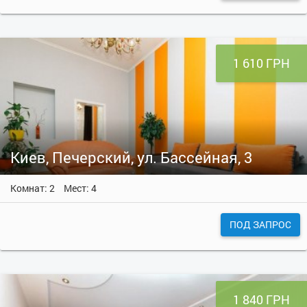
1 610 ГРН
Киев, Печерский, ул. Бассейная, 3
Комнат: 2
Мест: 4
ПОД ЗАПРОС
1 840 ГРН