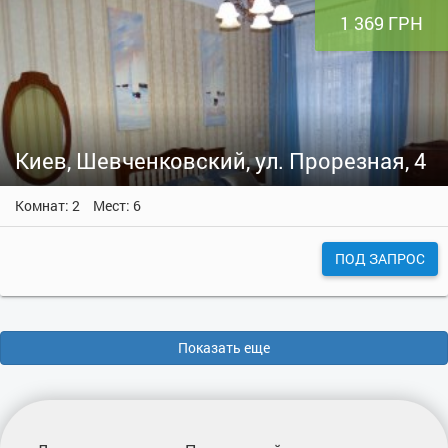
1 369 ГРН
Киев, Шевченковский, ул. Прорезная, 4
Комнат: 2
Мест: 6
ПОД ЗАПРОС
Показать еще