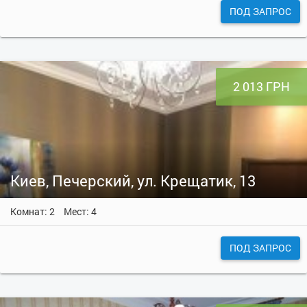
ПОД ЗАПРОС
2 013 ГРН
Киев, Печерский, ул. Крещатик, 13
Комнат: 2
Мест: 4
ПОД ЗАПРОС