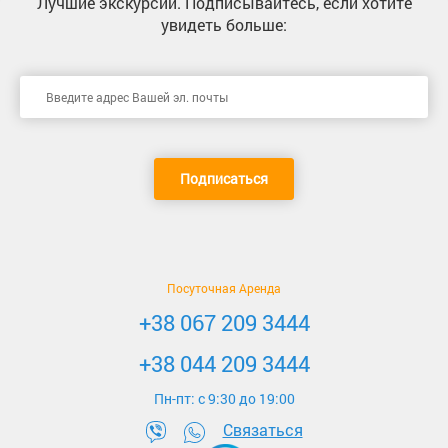
Лучшие экскурсии
. Подписывайтесь, если хотите
увидеть больше:
Подписаться
Посуточная Аренда
+38 067 209 3444
+38 044 209 3444
Пн-пт: c 9:30 до 19:00
Связаться