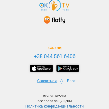
Аудио гид
+38 044 561 6406
Связаться
Блог
© 2026 oktv.ua
все права защищены
Политика конфиденциальности