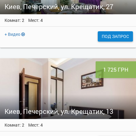
Киев, Печерский, ул. Крещатик, 27
Комнат: 2
Мест: 4
+ Видео
ПОД ЗАПРОС
1 725 ГРН
Киев, Печерский, ул. Крещатик, 13
Комнат: 2
Мест: 4