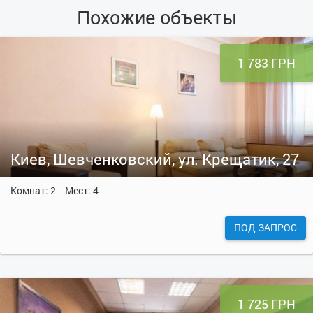
Похожие объекты
1 783 ГРН
Киев, Шевченковский, ул. Крещатик, 27
Комнат: 2
Мест: 4
ПОД ЗАПРОС
1 725 ГРН