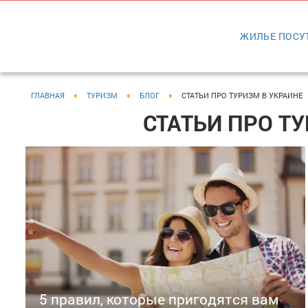
ЖИЛЬЕ ПОСУ
ГЛАВНАЯ
♦
ТУРИЗМ
♦
БЛОГ
♦
СТАТЬИ ПРО ТУРИЗМ В УКРАИНЕ
СТАТЬИ ПРО Т
5 правил, которые пригодятся вам