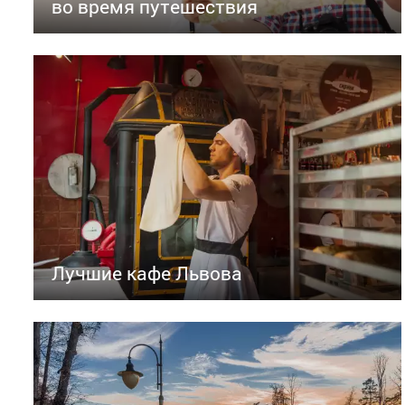
во время путешествия
Лучшие кафе Львова