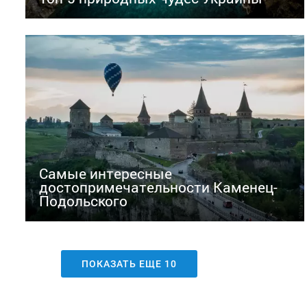
Самые интересные
достопримечательности Каменец-
Подольского
ПОКАЗАТЬ ЕЩЕ
10