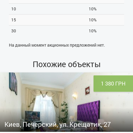
10
10%
15
10%
30
10%
На данный момент акционных предложений нет.
Похожие объекты
1 380 ГРН
Киев, Печерский, ул. Крещатик, 27