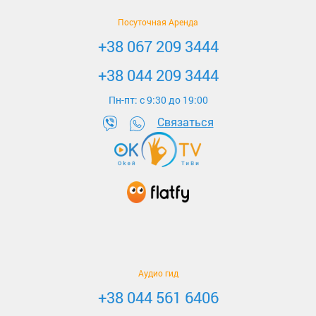
Посуточная Аренда
+38 067 209 3444
+38 044 209 3444
Пн-пт: c 9:30 до 19:00
Связаться
Аудио гид
+38 044 561 6406