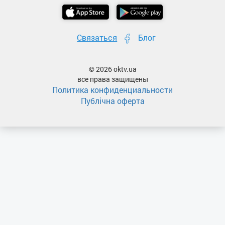
Связаться
Блог
© 2026 oktv.ua
все права защищены
Политика конфиденциальности
Публічна оферта