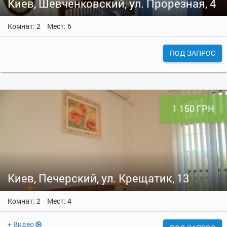
Киев, Шевченковский, ул. Прорезная, 4
Комнат: 2
Мест: 6
ПОД ЗАПРОС
1 150 ГРН
Киев, Печерский, ул. Крещатик, 13
Комнат: 2
Мест: 4
+ Видео