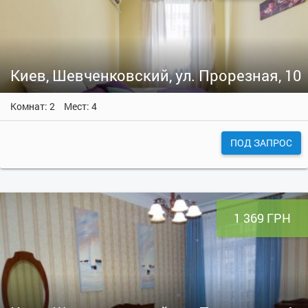
Киев, Шевченковский, ул. Прорезная, 10
Комнат: 2
Мест: 4
ПОД ЗАПРОС
1 369 ГРН