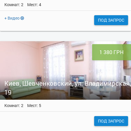
Комнат: 2
Мест: 4
+ Видео
ПОД ЗАПРОС
1 380 ГРН
Киев, Шевченковский, ул. Владимирская,
19
Комнат: 2
Мест: 5
ПОД ЗАПРОС