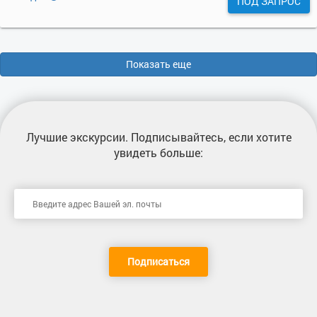
ПОД ЗАПРОС
Показать еще
Лучшие экскурсии
. Подписывайтесь, если хотите
увидеть больше:
Подписаться