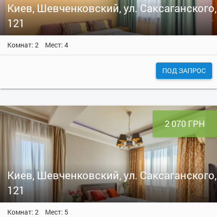
Киев, Шевченковский, ул. Саксаганского,
121
Комнат: 2
Мест: 4
ПОД ЗАПРОС
2 070 ГРН
Киев, Шевченковский, ул. Саксаганского,
121
Комнат: 2
Мест: 5