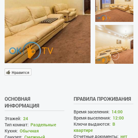
Нравится
ОСНОВНАЯ
ПРАВИЛА ПРОЖИВАНИЯ
ИНФОРМАЦИЯ
Время заселения:
14:00
Время выселения:
12:00
Этажей:
24
Ключи выдаются:
В
Тип комнат:
Раздельные
квартире
Кухня:
Обычная
Отчетные документы:
нет
Санузел:
Смежный