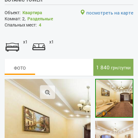
Объект:
Квартира
посмотреть на карте
Комнат:
2,
Раздельные
Спальных мест:
4
x1
x1
1 840
грн/сутки
ФОТО