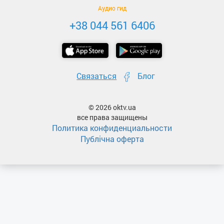
Аудио гид
+38 044 561 6406
Связаться
Блог
© 2026 oktv.ua
все права защищены
Политика конфиденциальности
Публічна оферта