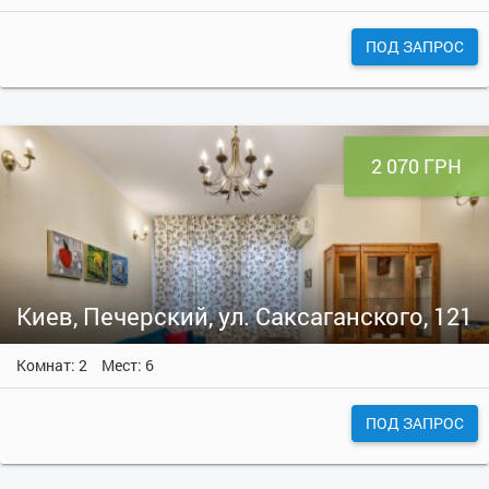
ПОД ЗАПРОС
2 070 ГРН
Киев, Печерский, ул. Саксаганского, 121
Комнат: 2
Мест: 6
ПОД ЗАПРОС