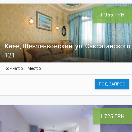
1 955 ГРН
Киев, Шевченковский, ул. Саксаганского,
121
Комнат: 2
Мест: 2
ПОД ЗАПРОС
1 725 ГРН