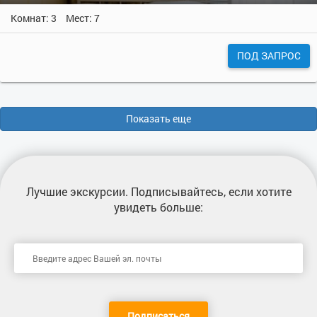
Комнат: 3
Мест: 7
ПОД ЗАПРОС
Показать еще
Лучшие экскурсии
. Подписывайтесь, если хотите
увидеть больше:
Подписаться