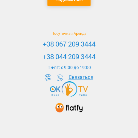
Посуточная Аренда
+38 067 209 3444
+38 044 209 3444
Пн-пт: c 9:30 до 19:00
Связаться