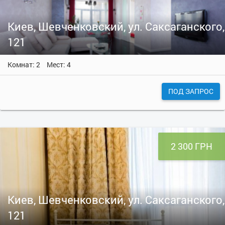
Киев, Шевченковский, ул. Саксаганского,
121
Комнат: 2
Мест: 4
ПОД ЗАПРОС
2 300 ГРН
Киев, Шевченковский, ул. Саксаганского,
121