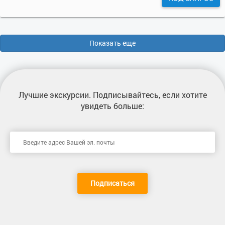
Показать еще
Лучшие экскурсии
. Подписывайтесь, если хотите
увидеть больше:
Подписаться