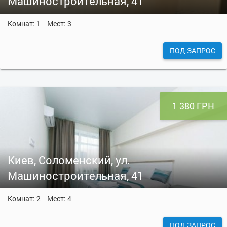
Машиностроительная, 41
Комнат: 1
Мест: 3
ПОД ЗАПРОС
1 380 ГРН
Киев, Соломенский, ул.
Машиностроительная, 41
Комнат: 2
Мест: 4
ПОД ЗАПРОС