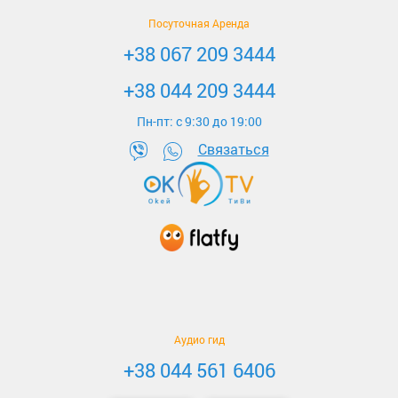
Посуточная Аренда
+38 067 209 3444
+38 044 209 3444
Пн-пт: c 9:30 до 19:00
Связаться
Аудио гид
+38 044 561 6406