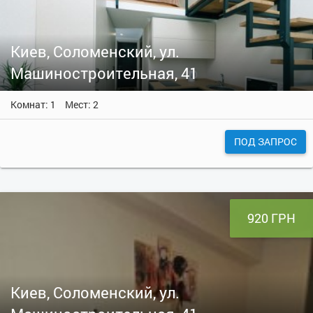
Киев, Соломенский, ул.
Машиностроительная, 41
Комнат: 1
Мест: 2
ПОД ЗАПРОС
920 ГРН
Киев, Соломенский, ул.