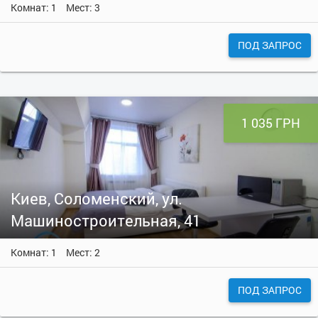
Комнат: 1
Мест: 3
ПОД ЗАПРОС
1 035 ГРН
Киев, Соломенский, ул.
Машиностроительная, 41
Комнат: 1
Мест: 2
ПОД ЗАПРОС