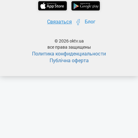
Связаться
Блог
© 2026 oktv.ua
все права защищены
Политика конфиденциальности
Публічна оферта