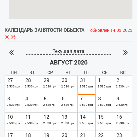
КАЛЕНДАРЬ ЗАНЯТОСТИ ОБЬЕКТА
обновлен 14.03.2023
00:05
Текущая дата
АВГУСТ 2026
ПН
ВТ
СР
ЧТ
ПТ
СБ
ВС
27
28
29
30
31
1
2
2 530 грн
2 530 грн
2 530 грн
2 530 грн
2 530 грн
2 530 грн
2 530 грн
3
4
5
6
7
8
9
2 530 грн
2 530 грн
2 530 грн
2 530 грн
2 530 грн
2 530 грн
2 530 грн
10
11
12
13
14
15
16
2 530 грн
2 530 грн
2 530 грн
2 530 грн
2 530 грн
2 530 грн
2 530 грн
17
18
19
20
21
22
23