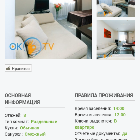
Нравится
ОСНОВНАЯ
ПРАВИЛА ПРОЖИВАНИЯ
ИНФОРМАЦИЯ
Время заселения:
14:00
Время выселения:
12:00
Этажей:
8
Ключи выдаются:
В
Тип комнат:
Раздельные
квартире
Кухня:
Обычная
Отчетные документы:
да
Санузел:
Смежный
Замена белья по запросу: