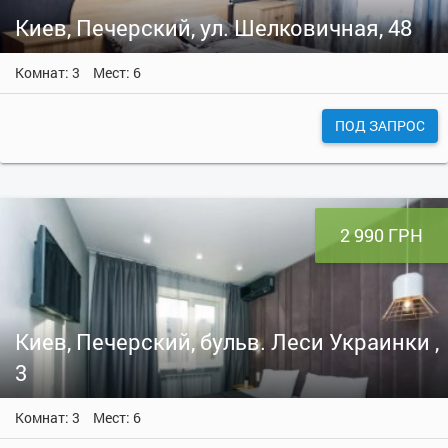
Киев, Печерский, ул. Шелковичная, 48
Комнат: 3
Мест: 6
ПОД ЗАПРОС
2 990 ГРН
Киев, Печерский, бульв. Леси Украинки ,
3
Комнат: 3
Мест: 6