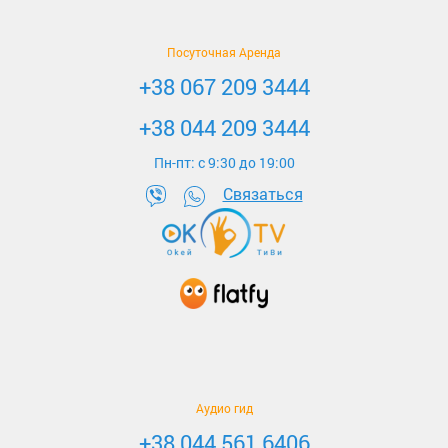
Посуточная Аренда
+38 067 209 3444
+38 044 209 3444
Пн-пт: c 9:30 до 19:00
Связаться
Аудио гид
+38 044 561 6406