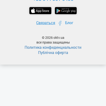
Связаться
Блог
© 2026 oktv.ua
все права защищены
Политика конфиденциальности
Публічна оферта