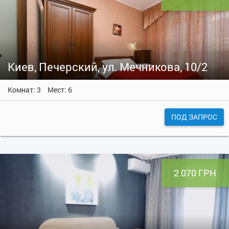
Киев, Печерский, ул. Мечникова, 10/2
Комнат: 3
Мест: 6
ПОД ЗАПРОС
2 070 ГРН