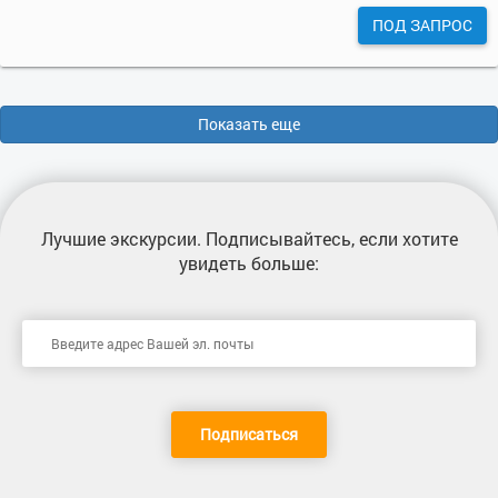
ПОД ЗАПРОС
Показать еще
Лучшие экскурсии
. Подписывайтесь, если хотите
увидеть больше:
Подписаться