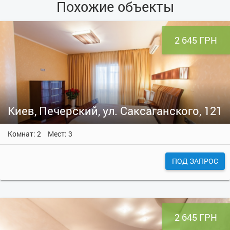
Похожие объекты
2 645 ГРН
Киев, Печерский, ул. Саксаганского, 121
Комнат: 2
Мест: 3
ПОД ЗАПРОС
2 645 ГРН