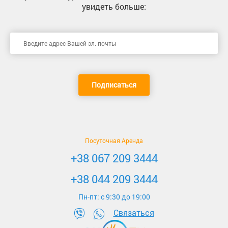
увидеть больше:
Подписаться
Посуточная Аренда
+38 067 209 3444
+38 044 209 3444
Пн-пт: c 9:30 до 19:00
Связаться