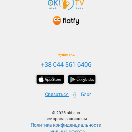
Аудио гид
+38 044 561 6406
Связаться
Блог
© 2026 oktv.ua
все права защищены
Политика конфиденциальности
Публічна оферта