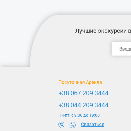
Лучшие экскурсии
в
Посуточная Аренда
+38 067 209 3444
+38 044 209 3444
Пн-пт: c 9:30 до 19:00
Связаться