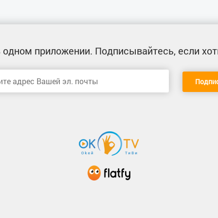
 одном приложении
. Подписывайтесь, если хот
Подпи