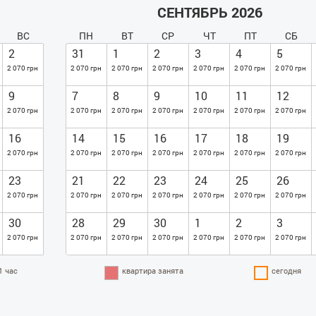
СЕНТЯБРЬ 2026
ВС
ПН
ВТ
СР
ЧТ
ПТ
СБ
2
31
1
2
3
4
5
2 070 грн
2 070 грн
2 070 грн
2 070 грн
2 070 грн
2 070 грн
2 070 грн
9
7
8
9
10
11
12
2 070 грн
2 070 грн
2 070 грн
2 070 грн
2 070 грн
2 070 грн
2 070 грн
16
14
15
16
17
18
19
2 070 грн
2 070 грн
2 070 грн
2 070 грн
2 070 грн
2 070 грн
2 070 грн
23
21
22
23
24
25
26
2 070 грн
2 070 грн
2 070 грн
2 070 грн
2 070 грн
2 070 грн
2 070 грн
30
28
29
30
1
2
3
2 070 грн
2 070 грн
2 070 грн
2 070 грн
2 070 грн
2 070 грн
2 070 грн
1 час
квартира занята
сегодня