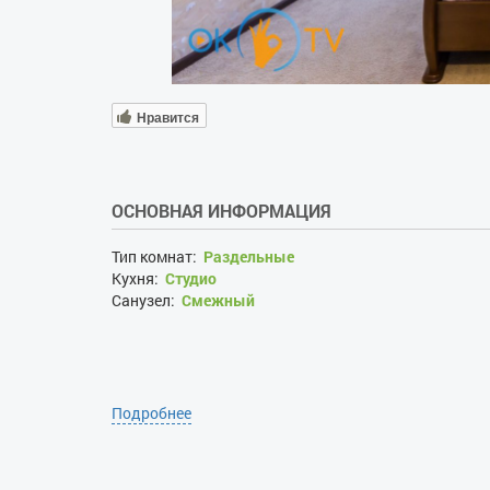
Нравится
ОСНОВНАЯ ИНФОРМАЦИЯ
Тип комнат:
Раздельные
Кухня:
Студио
Санузел:
Смежный
Подробнее