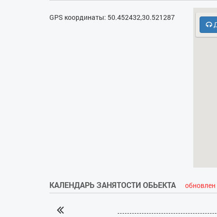
GPS координаты: 50.452432,30.521287
Д
КАЛЕНДАРЬ ЗАНЯТОСТИ ОБЬЕКТА
обновлен 