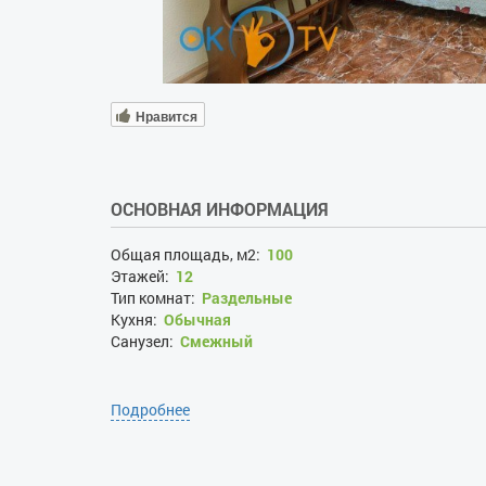
Нравится
ОСНОВНАЯ ИНФОРМАЦИЯ
Общая площадь, м2:
100
Этажей:
12
Тип комнат:
Раздельные
Кухня:
Обычная
Санузел:
Смежный
Подробнее