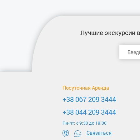
Лучшие экскурсии
в
Посуточная Аренда
+38 067 209 3444
+38 044 209 3444
Пн-пт: c 9:30 до 19:00
Связаться