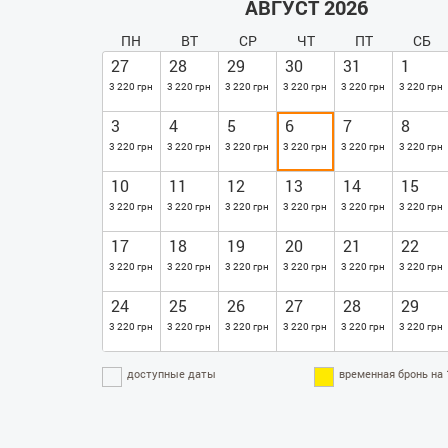
АВГУСТ 2026
ПН
ВТ
СР
ЧТ
ПТ
СБ
27
28
29
30
31
1
3 220 грн
3 220 грн
3 220 грн
3 220 грн
3 220 грн
3 220 грн
3
4
5
6
7
8
3 220 грн
3 220 грн
3 220 грн
3 220 грн
3 220 грн
3 220 грн
10
11
12
13
14
15
3 220 грн
3 220 грн
3 220 грн
3 220 грн
3 220 грн
3 220 грн
17
18
19
20
21
22
3 220 грн
3 220 грн
3 220 грн
3 220 грн
3 220 грн
3 220 грн
24
25
26
27
28
29
3 220 грн
3 220 грн
3 220 грн
3 220 грн
3 220 грн
3 220 грн
доступные даты
временная бронь на 