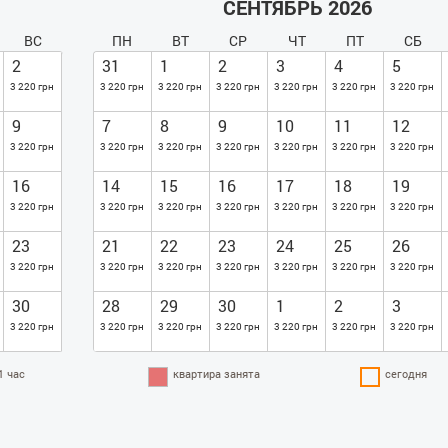
СЕНТЯБРЬ 2026
ВС
ПН
ВТ
СР
ЧТ
ПТ
СБ
2
31
1
2
3
4
5
3 220 грн
3 220 грн
3 220 грн
3 220 грн
3 220 грн
3 220 грн
3 220 грн
9
7
8
9
10
11
12
3 220 грн
3 220 грн
3 220 грн
3 220 грн
3 220 грн
3 220 грн
3 220 грн
16
14
15
16
17
18
19
3 220 грн
3 220 грн
3 220 грн
3 220 грн
3 220 грн
3 220 грн
3 220 грн
23
21
22
23
24
25
26
3 220 грн
3 220 грн
3 220 грн
3 220 грн
3 220 грн
3 220 грн
3 220 грн
30
28
29
30
1
2
3
3 220 грн
3 220 грн
3 220 грн
3 220 грн
3 220 грн
3 220 грн
3 220 грн
1 час
квартира занята
сегодня