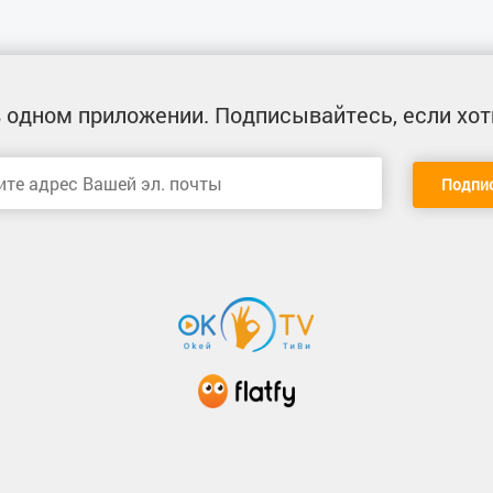
 одном приложении
. Подписывайтесь, если хот
Подпи