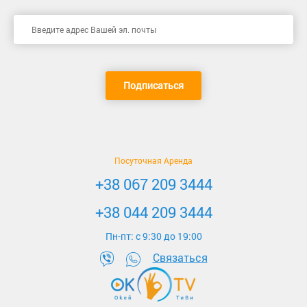
Подписаться
Посуточная Аренда
+38 067 209 3444
+38 044 209 3444
Пн-пт: c 9:30 до 19:00
Связаться