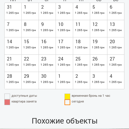
31
1
2
3
4
5
6
1 265 грн
1 265 грн
1 265 грн
1 265 грн
1 265 грн
1 265 грн
1 265 грн
7
8
9
10
11
12
13
1 265 грн
1 265 грн
1 265 грн
1 265 грн
1 265 грн
1 265 грн
1 265 грн
14
15
16
17
18
19
20
1 265 грн
1 265 грн
1 265 грн
1 265 грн
1 265 грн
1 265 грн
1 265 грн
21
22
23
24
25
26
27
1 265 грн
1 265 грн
1 265 грн
1 265 грн
1 265 грн
1 265 грн
1 265 грн
28
29
30
1
2
3
4
1 265 грн
1 265 грн
1 265 грн
1 265 грн
1 265 грн
1 265 грн
1 265 грн
доступные даты
временная бронь на 1 час
квартира занята
сегодня
Похожие объекты