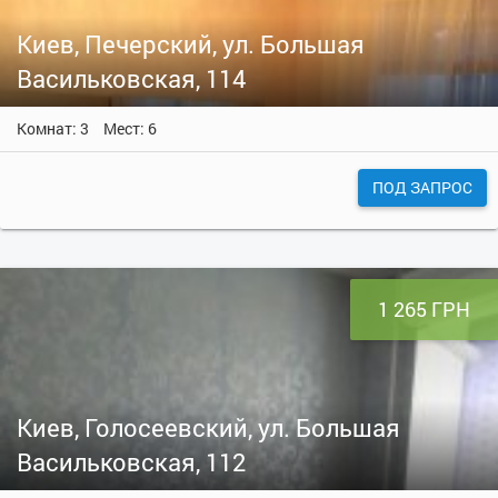
Киев, Печерский, ул. Большая
Васильковская, 114
Комнат: 3
Мест: 6
ПОД ЗАПРОС
1 265 ГРН
Киев, Голосеевский, ул. Большая
Васильковская, 112