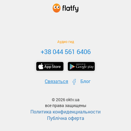
Аудио гид
+38 044 561 6406
Связаться
Блог
© 2026 oktv.ua
все права защищены
Политика конфиденциальности
Публічна оферта