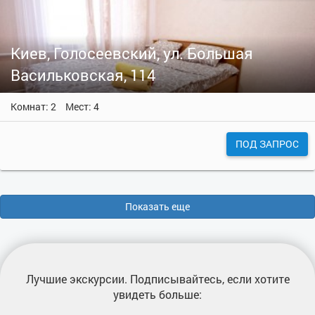
Киев, Голосеевский, ул. Большая
Васильковская, 114
Комнат: 2
Мест: 4
ПОД ЗАПРОС
Показать еще
Лучшие экскурсии
. Подписывайтесь, если хотите
увидеть больше: