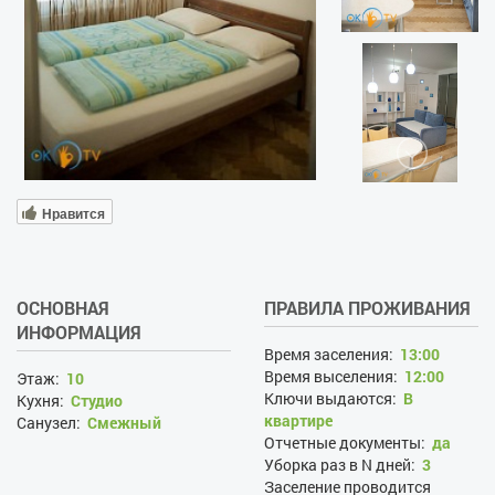
Нравится
ОСНОВНАЯ
ПРАВИЛА ПРОЖИВАНИЯ
ИНФОРМАЦИЯ
Время заселения:
13:00
Время выселения:
12:00
Этаж:
10
Ключи выдаются:
В
Кухня:
Студио
квартире
Санузел:
Смежный
Отчетные документы:
да
Уборка раз в N дней:
3
Заселение проводится