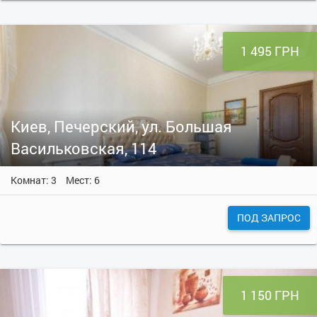
1 495 ГРН
Киев, Печерский, ул. Большая
Васильковская, 114
Комнат: 3
Мест: 6
ПОД ЗАПРОС
1 150 ГРН