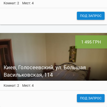
Комнат: 2
Мест: 4
ПОД ЗАПРОС
1 495 ГРН
Киев, Голосеевский, ул. Большая
Васильковская, 114
Комнат: 2
Мест: 4
ПОД ЗАПРОС