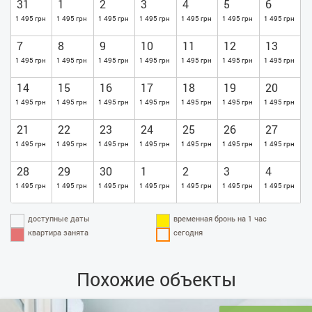
31
1
2
3
4
5
6
1 495 грн
1 495 грн
1 495 грн
1 495 грн
1 495 грн
1 495 грн
1 495 грн
7
8
9
10
11
12
13
1 495 грн
1 495 грн
1 495 грн
1 495 грн
1 495 грн
1 495 грн
1 495 грн
14
15
16
17
18
19
20
1 495 грн
1 495 грн
1 495 грн
1 495 грн
1 495 грн
1 495 грн
1 495 грн
21
22
23
24
25
26
27
1 495 грн
1 495 грн
1 495 грн
1 495 грн
1 495 грн
1 495 грн
1 495 грн
28
29
30
1
2
3
4
1 495 грн
1 495 грн
1 495 грн
1 495 грн
1 495 грн
1 495 грн
1 495 грн
доступные даты
временная бронь на 1 час
квартира занята
сегодня
Похожие объекты