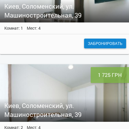
Киев, Соломенский, ул.
Машиностроительная, 39
Комнат: 1
Мест: 4
ЗАБРОНИРОВАТЬ
1 725 ГРН
Киев, Соломенский, ул.
Машиностроительная, 39
Комнат: 2
Мест: 4