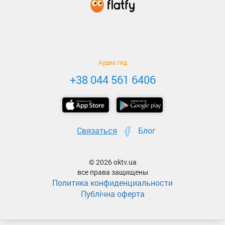
Аудио гид
+38 044 561 6406
Связаться
Блог
© 2026 oktv.ua
все права защищены
Политика конфиденциальности
Публічна оферта