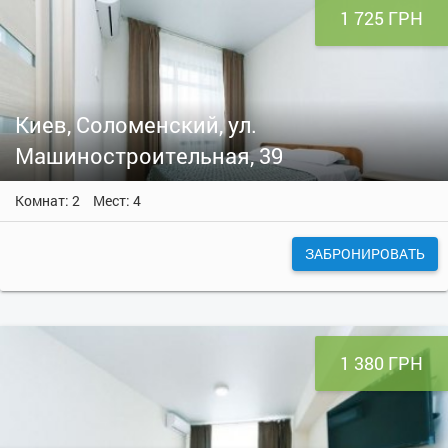
1 725 ГРН
Киев, Соломенский, ул.
Машиностроительная, 39
Комнат: 2
Мест: 4
ЗАБРОНИРОВАТЬ
1 380 ГРН