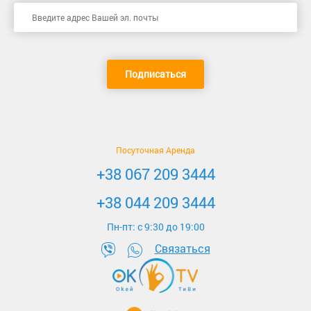
Подписаться
Посуточная Аренда
+38 067 209 3444
+38 044 209 3444
Пн-пт: c 9:30 до 19:00
Связаться