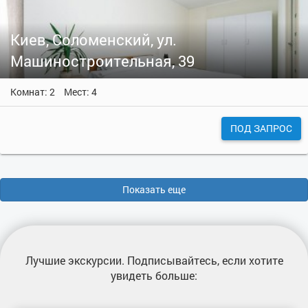
Киев, Соломенский, ул.
Машиностроительная, 39
Комнат: 2
Мест: 4
ПОД ЗАПРОС
Показать еще
Лучшие экскурсии
. Подписывайтесь, если хотите
увидеть больше: