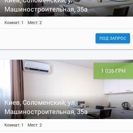
Машиностроительная, 35а
Комнат: 1
Мест: 2
ПОД ЗАПРОС
1 035 ГРН
Киев, Соломенский, ул.
Машиностроительная, 35а
Комнат: 1
Мест: 2