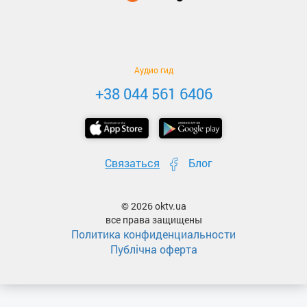
Аудио гид
+38 044 561 6406
Связаться
Блог
© 2026 oktv.ua
все права защищены
Политика конфиденциальности
Публічна оферта