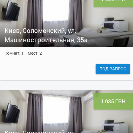
Киев, Соломенский, ул.
Машиностроительная, 35а
Комнат: 1
Мест: 2
ПОД ЗАПРОС
1 035 ГРН
Киев, Соломенский, ул.