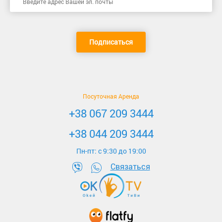
Подписаться
Посуточная Аренда
+38 067 209 3444
+38 044 209 3444
Пн-пт: c 9:30 до 19:00
Связаться