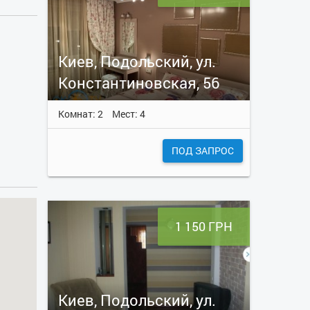
Киев, Подольский, ул.
Константиновская, 56
Комнат: 2
Мест: 4
ПОД ЗАПРОС
1 150 ГРН
Киев, Подольский, ул.