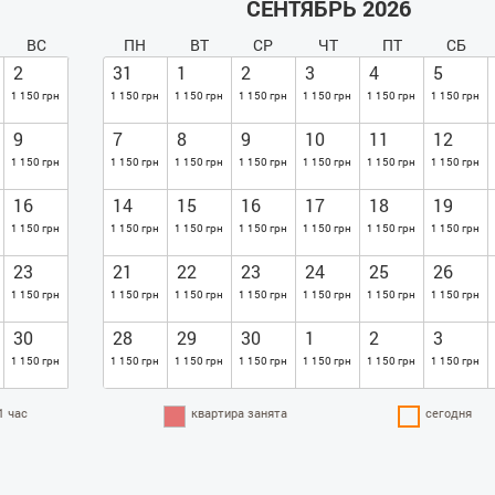
СЕНТЯБРЬ 2026
ВС
ПН
ВТ
СР
ЧТ
ПТ
СБ
2
31
1
2
3
4
5
1 150 грн
1 150 грн
1 150 грн
1 150 грн
1 150 грн
1 150 грн
1 150 грн
9
7
8
9
10
11
12
1 150 грн
1 150 грн
1 150 грн
1 150 грн
1 150 грн
1 150 грн
1 150 грн
16
14
15
16
17
18
19
1 150 грн
1 150 грн
1 150 грн
1 150 грн
1 150 грн
1 150 грн
1 150 грн
23
21
22
23
24
25
26
1 150 грн
1 150 грн
1 150 грн
1 150 грн
1 150 грн
1 150 грн
1 150 грн
30
28
29
30
1
2
3
1 150 грн
1 150 грн
1 150 грн
1 150 грн
1 150 грн
1 150 грн
1 150 грн
1 час
квартира занята
сегодня