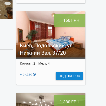
1 150 ГРН
Киев, Подольский, ул.
Нижний Вал, 37/20
Комнат: 2
Мест: 4
+ Видео
ПОД ЗАПРОС
1 380 ГРН