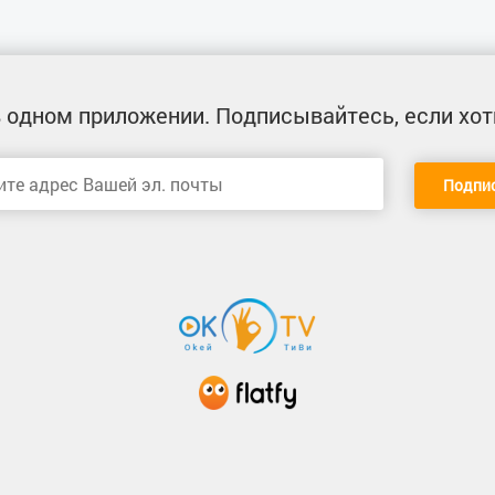
 одном приложении
. Подписывайтесь, если хот
Подпи