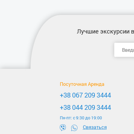
Лучшие экскурсии
в
Посуточная Аренда
+38 067 209 3444
+38 044 209 3444
Пн-пт: c 9:30 до 19:00
Связаться