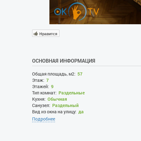
Нравится
ОСНОВНАЯ ИНФОРМАЦИЯ
Общая площадь, м2:
57
Этаж:
7
Этажей:
9
Тип комнат:
Раздельные
Кухня:
Обычная
Санузел:
Раздельный
Вид из окна на улицу:
да
Подробнее