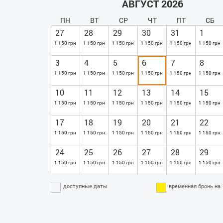
АВГУСТ 2026
ПН
ВТ
СР
ЧТ
ПТ
СБ
27
28
29
30
31
1
1 150 грн
1 150 грн
1 150 грн
1 150 грн
1 150 грн
1 150 грн
3
4
5
6
7
8
1 150 грн
1 150 грн
1 150 грн
1 150 грн
1 150 грн
1 150 грн
10
11
12
13
14
15
1 150 грн
1 150 грн
1 150 грн
1 150 грн
1 150 грн
1 150 грн
17
18
19
20
21
22
1 150 грн
1 150 грн
1 150 грн
1 150 грн
1 150 грн
1 150 грн
24
25
26
27
28
29
1 150 грн
1 150 грн
1 150 грн
1 150 грн
1 150 грн
1 150 грн
доступные даты
временная бронь на 