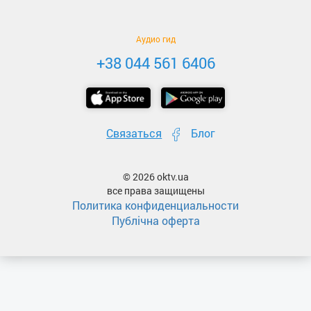
Аудио гид
+38 044 561 6406
Связаться
Блог
© 2026 oktv.ua
все права защищены
Политика конфиденциальности
Публічна оферта