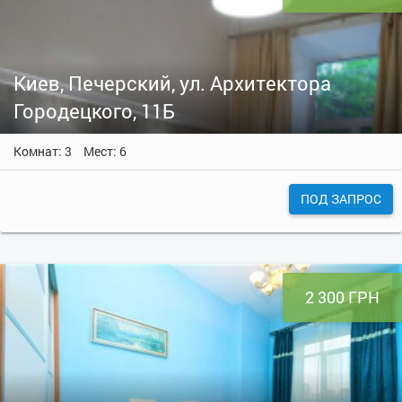
Киев, Печерский, ул. Архитектора
Городецкого, 11Б
Комнат: 3
Мест: 6
ПОД ЗАПРОС
2 300 ГРН