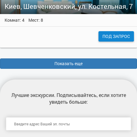
Киев, Шевченковский, ул. Костельная, 7
Комнат: 4
Мест: 8
ПОД ЗАПРОС
Показать еще
Лучшие экскурсии
. Подписывайтесь, если хотите
увидеть больше: