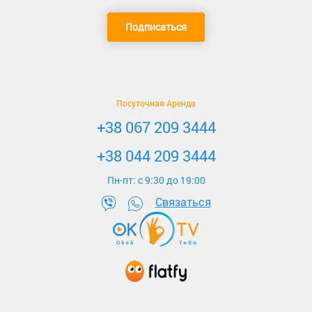
Подписаться
Посуточная Аренда
+38 067 209 3444
+38 044 209 3444
Пн-пт: c 9:30 до 19:00
Связаться