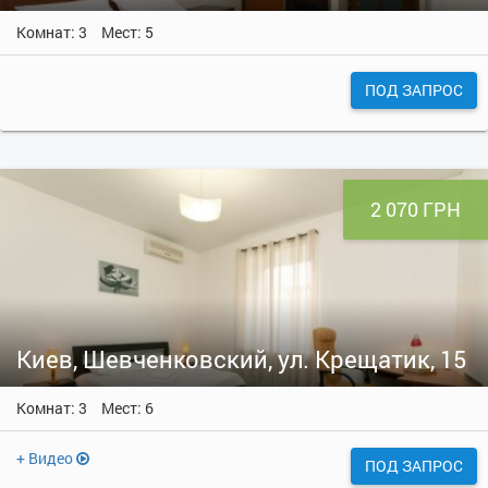
Комнат: 3
Мест: 5
ПОД ЗАПРОС
2 070 ГРН
Киев, Шевченковский, ул. Крещатик, 15
Комнат: 3
Мест: 6
+ Видео
ПОД ЗАПРОС