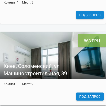
Комнат: 1
Мест: 3
ПОД ЗАПРОС
863 ГРН
Киев, Соломенский, ул.
Машиностроительная, 39
Комнат: 1
Мест: 2
ПОД ЗАПРОС