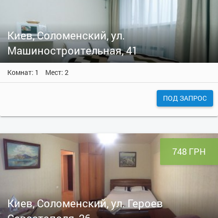
Киев, Соломенский, ул.
Машиностроительная, 41
Комнат: 1
Мест: 2
ПОД ЗАПРОС
748 ГРН
Киев, Соломенский, ул. Героев