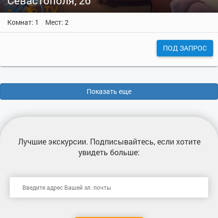
Севастополя, 26
Комнат: 1
Мест: 2
ПОД ЗАПРОС
Показать еще
Лучшие экскурсии
. Подписывайтесь, если хотите
увидеть больше: