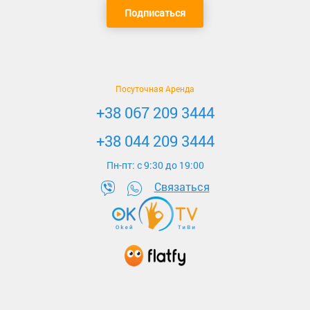
Подписаться
Посуточная Аренда
+38 067 209 3444
+38 044 209 3444
Пн-пт: c 9:30 до 19:00
Связаться