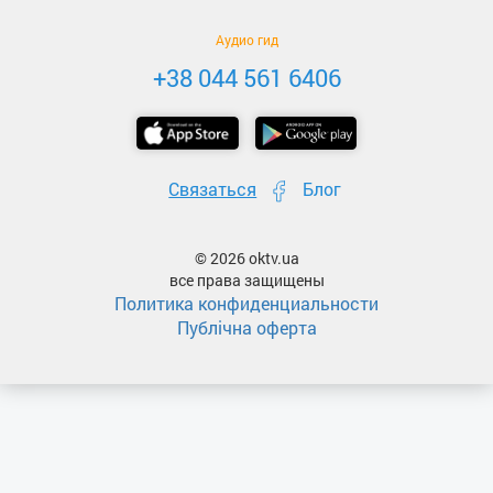
Аудио гид
+38 044 561 6406
Связаться
Блог
© 2026 oktv.ua
все права защищены
Политика конфиденциальности
Публічна оферта