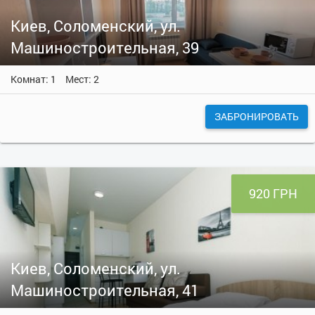
Киев, Соломенский, ул.
Машиностроительная, 39
Комнат: 1
Мест: 2
ЗАБРОНИРОВАТЬ
920 ГРН
Киев, Соломенский, ул.
Машиностроительная, 41