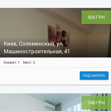
920 ГРН
Киев, Соломенский, ул.
Машиностроительная, 41
Комнат: 1
Мест: 3
ПОД ЗАПРОС
748 ГРН