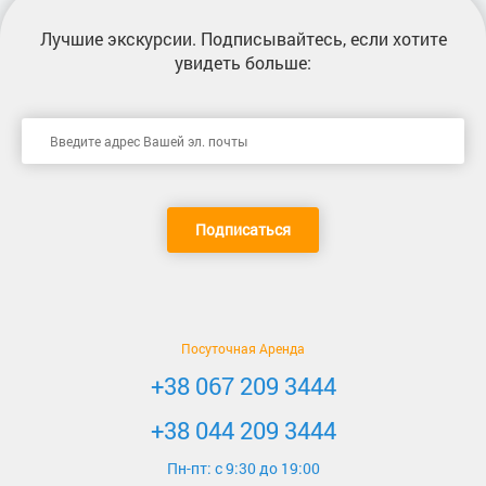
Лучшие экскурсии
. Подписывайтесь, если хотите
увидеть больше:
Подписаться
Посуточная Аренда
+38 067 209 3444
+38 044 209 3444
Пн-пт: c 9:30 до 19:00