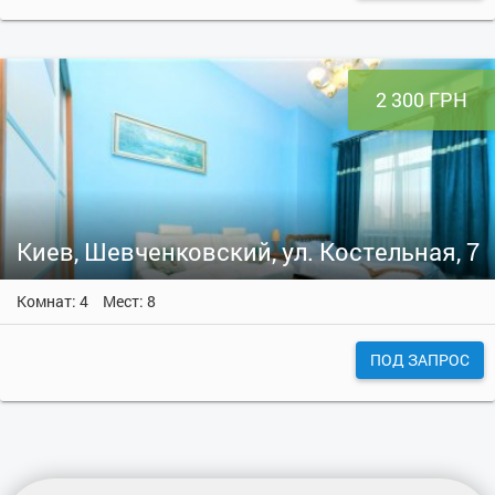
2 300 ГРН
Киев, Шевченковский, ул. Костельная, 7
Комнат: 4
Мест: 8
ПОД ЗАПРОС