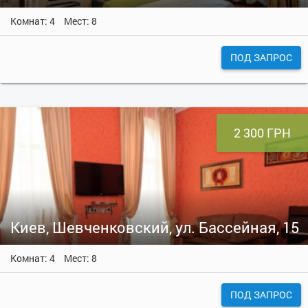
Комнат: 4
Мест: 8
ПОД ЗАПРОС
2 300 ГРН
Киев, Шевченковский, ул. Бассейная, 15
Комнат: 4
Мест: 8
ПОД ЗАПРОС