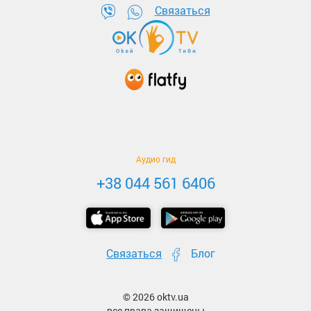
Связаться
Аудио гид
+38 044 561 6406
Связаться
Блог
© 2026 oktv.ua
все права защищены