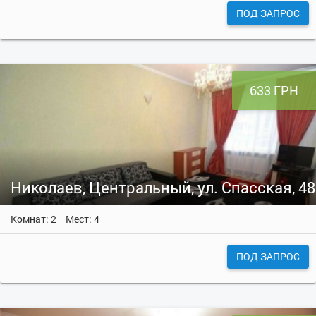
ПОД ЗАПРОС
633 ГРН
Николаев, Центральный, ул. Спасская, 48
Комнат: 2
Мест: 4
ПОД ЗАПРОС