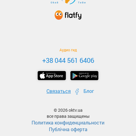
Аудио гид
+38 044 561 6406
Связаться
Блог
© 2026 oktv.ua
все права защищены
Политика конфиденциальности
Публічна оферта