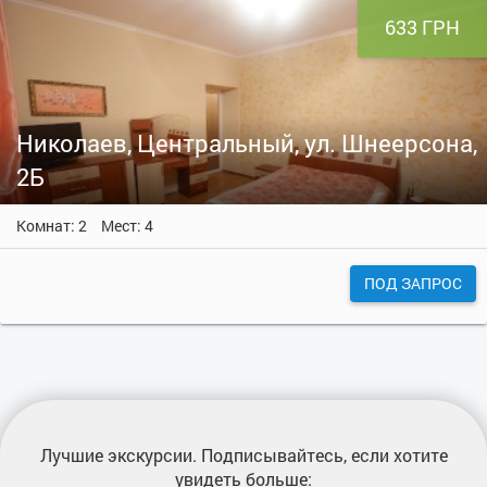
633 ГРН
Николаев, Центральный, ул. Шнеерсона,
2Б
Комнат: 2
Мест: 4
ПОД ЗАПРОС
Лучшие экскурсии
. Подписывайтесь, если хотите
увидеть больше: