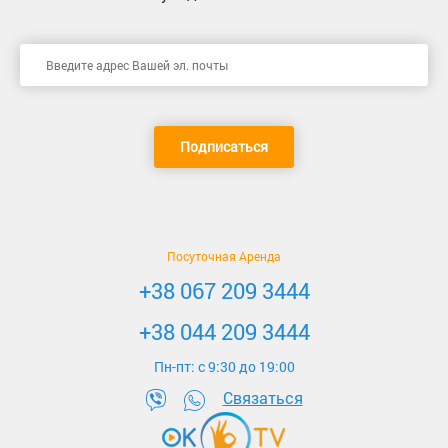
Подписаться
Посуточная Аренда
+38 067 209 3444
+38 044 209 3444
Пн-пт: c 9:30 до 19:00
Связаться