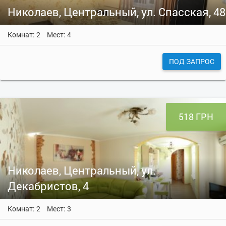
Николаев, Центральный, ул. Спасская, 48
Комнат: 2
Мест: 4
ПОД ЗАПРОС
518 ГРН
Николаев, Центральный, ул.
Декабристов, 4
Комнат: 2
Мест: 3