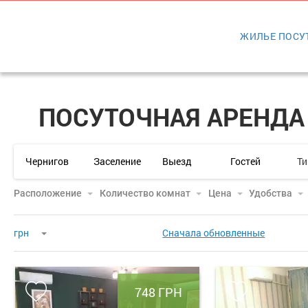
ЖИЛЬЕ ПОСУ
ПОСУТОЧНАЯ АРЕНДА 
Т
Расположение
Количество комнат
Цена
Удобства
грн
Сначала обновленные
748 ГРН