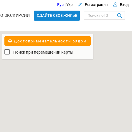
|
Рус
Укр
Регистрация
Вход
О ЭКСКУРСИИ
СДАЙТЕ СВОЕ ЖИЛЬЕ
Достопримечательности рядом
Поиск при перемещении карты