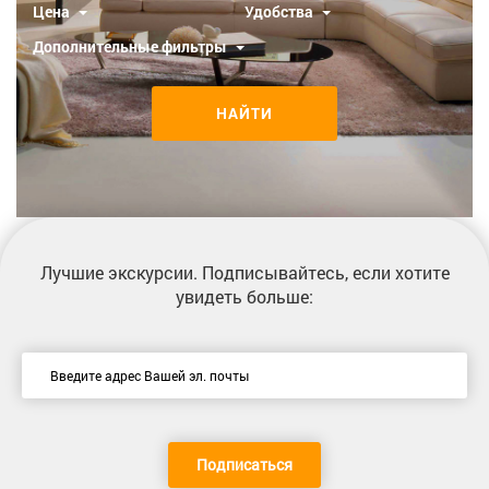
Цена
Удобства
Дополнительные фильтры
НАЙТИ
Лучшие экскурсии
. Подписывайтесь, если хотите
увидеть больше:
Подписаться