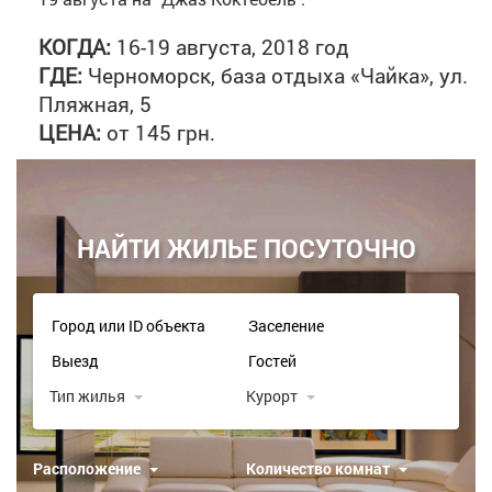
КОГДА:
16-19 августа, 2018 год
ГДЕ:
Черноморск, база отдыха «Чайка», ул.
Пляжная, 5
ЦЕНА:
от 145 грн.
НАЙТИ ЖИЛЬЕ ПОСУТОЧНО
Тип жилья
Курорт
Расположение
Количество комнат