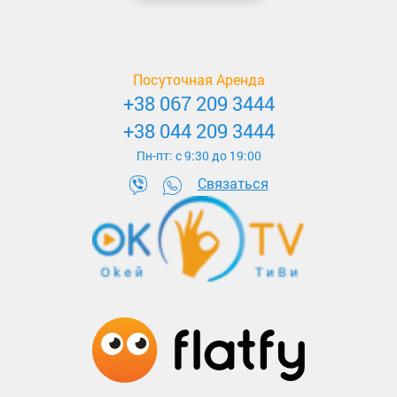
Посуточная Аренда
+38 067 209 3444
+38 044 209 3444
Пн-пт: c 9:30 до 19:00
Связаться