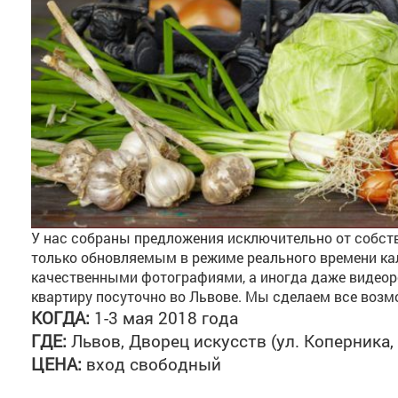
У нас собраны предложения исключительно от собст
только обновляемым в режиме реального времени ка
качественными фотографиями, а иногда даже видеор
квартиру посуточно во Львове. Мы сделаем все возм
КОГДА:
1-3 мая 2018 года
ГДЕ:
Львов, Дворец искусств (ул. Коперника, 
ЦЕНА:
вход свободный