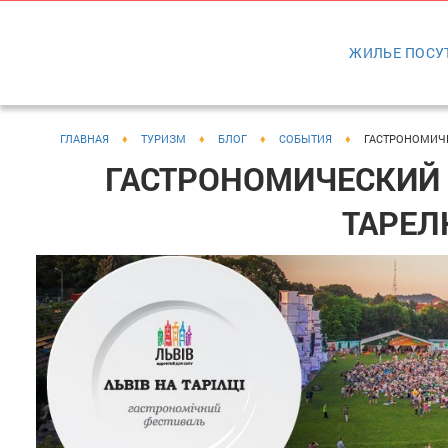
ЖИЛЬЕ ПОСУ
ГЛАВНАЯ
♦
ТУРИЗМ
♦
БЛОГ
♦
СОБЫТИЯ
♦
ГАСТРОНОМИЧЕС
ГАСТРОНОМИЧЕСКИЙ 
ТАРЕЛ