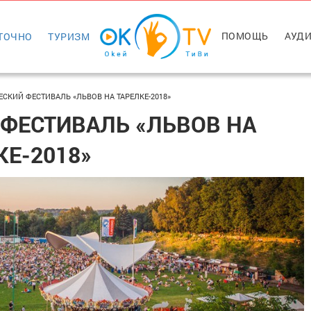
ПОМОЩЬ
АУДИ
ТОЧНО
ТУРИЗМ
КИЙ ФЕСТИВАЛЬ «ЛЬВОВ НА ТАРЕЛКЕ-2018»
ФЕСТИВАЛЬ «ЛЬВОВ НА
КЕ-2018»