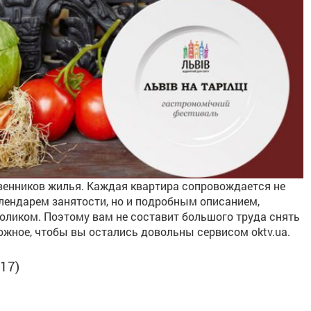
венников жилья. Каждая квартира сопровождается не
лендарем занятости, но и подробным описанием,
оликом. Поэтому вам не составит большого труда снять
ожное, чтобы вы остались довольны сервисом oktv.ua.
17)